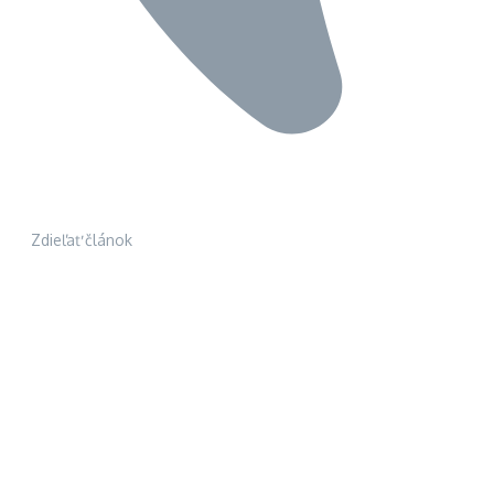
Zdieľať článok