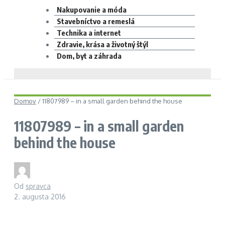
Nakupovanie a móda
Stavebníctvo a remeslá
Technika a internet
Zdravie, krása a životný štýl
Dom, byt a záhrada
Domov
/
11807989 – in a small garden behind the house
11807989 – in a small garden
behind the house
Od
spravca
2. augusta 2016