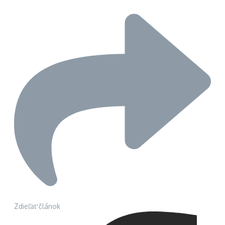
Zdieľať článok