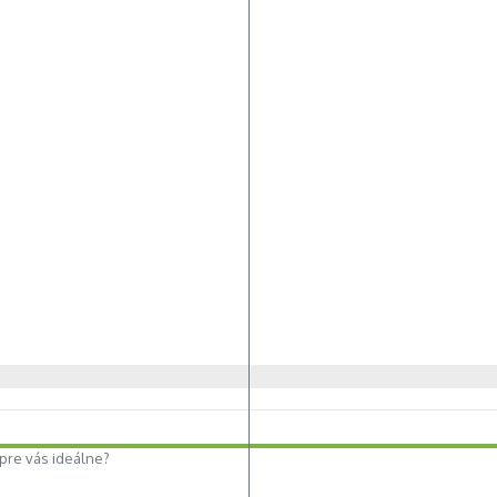
 pre vás ideálne?