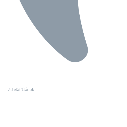
Zdieľať článok