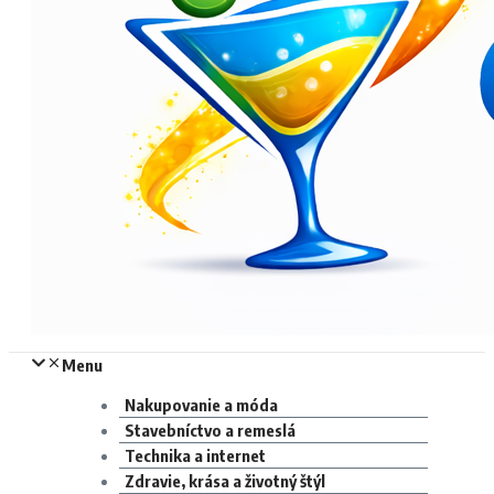
Menu
Nakupovanie a móda
Stavebníctvo a remeslá
Technika a internet
Zdravie, krása a životný štýl