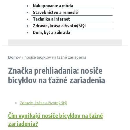
Nakupovanie a móda
Stavebníctvo a remeslá
Technika a internet
Zdravie, krása a životný štýl
Dom, byt a záhrada
Domov
/
nosiče bicyklov na ťažné zariadenia
Značka prehliadania: nosiče
bicyklov na ťažné zariadenia
Zdravie, krása a životný štýl
Čím vynikajú nosiče bicyklov na ťažné
zariadenia?