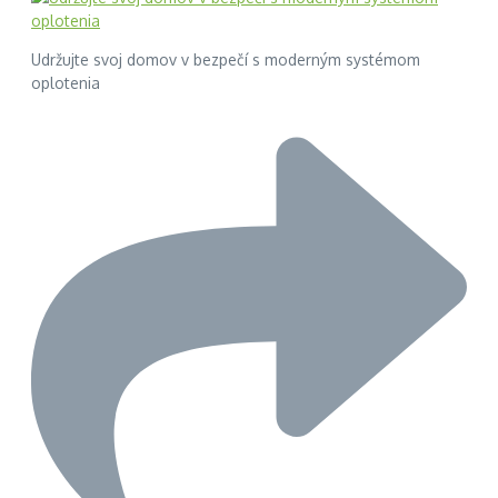
Udržujte svoj domov v bezpečí s moderným systémom
oplotenia