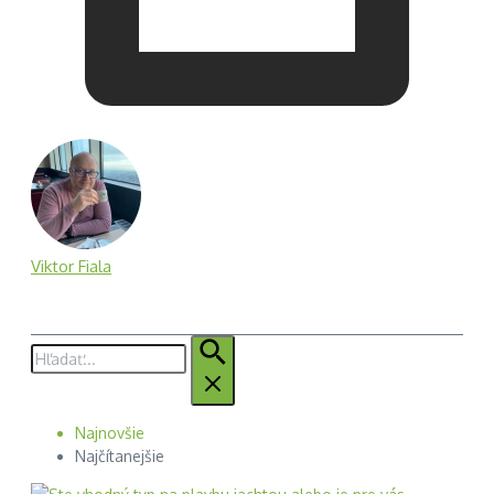
Viktor Fiala
Hľadať:
Najnovšie
Najčítanejšie