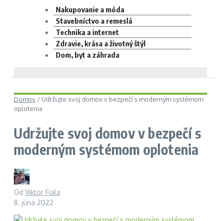
Nakupovanie a móda
Stavebníctvo a remeslá
Technika a internet
Zdravie, krása a životný štýl
Dom, byt a záhrada
Domov
/
Udržujte svoj domov v bezpečí s moderným systémom
oplotenia
Udržujte svoj domov v bezpečí s
moderným systémom oplotenia
Od
Viktor Fiala
8. júna 2022