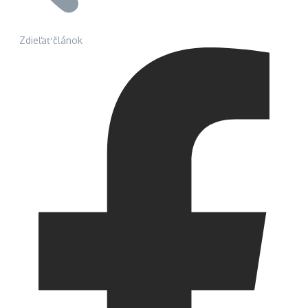
Zdieľať článok