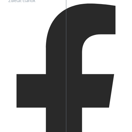
Zdieľať článok