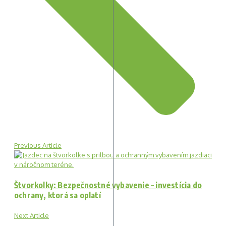
Previous Article
Štvorkolky: Bezpečnostné vybavenie – investícia do
ochrany, ktorá sa oplatí
Next Article