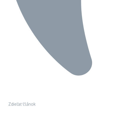
Zdieľať článok