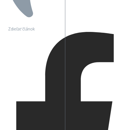
Zdieľať článok