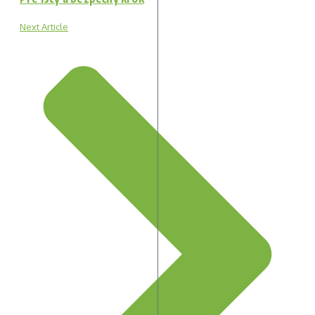
Next Article