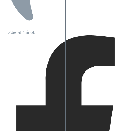
Zdieľať článok