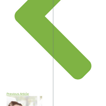
Previous Article