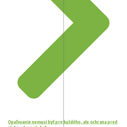
Opaľovanie nemusí byť pre každého, ale ochrana pred