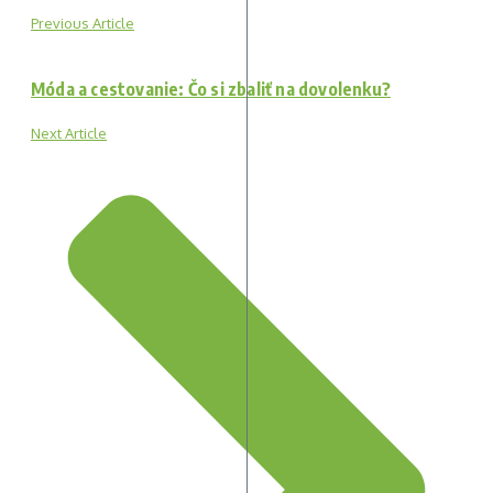
Previous Article
Móda a cestovanie: Čo si zbaliť na dovolenku?
Next Article