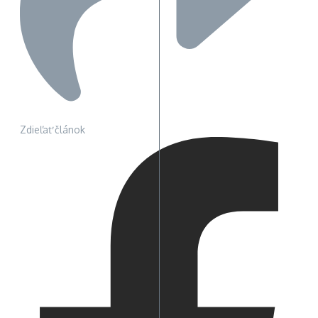
Zdieľať článok