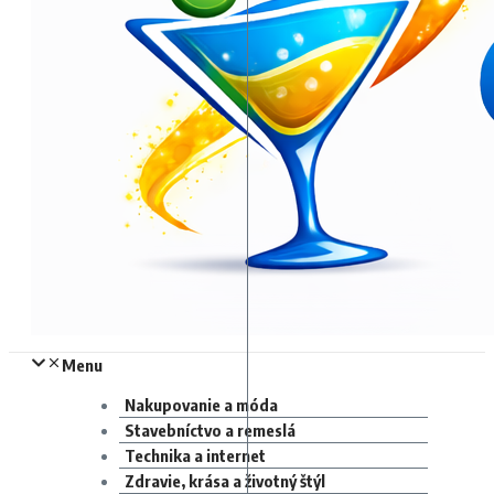
Menu
Nakupovanie a móda
Stavebníctvo a remeslá
Technika a internet
Zdravie, krása a životný štýl