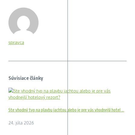
spravca
Súvisiace články
Ste vhodný typ na plavbu jachtou alebo je pre vás vhodnejší hotel ...
24. júla 2026