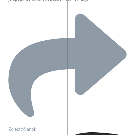
Zdieľať článok