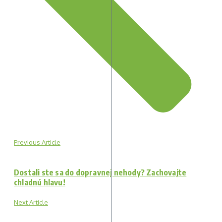
Previous Article
Dostali ste sa do dopravnej nehody? Zachovajte
chladnú hlavu!
Next Article