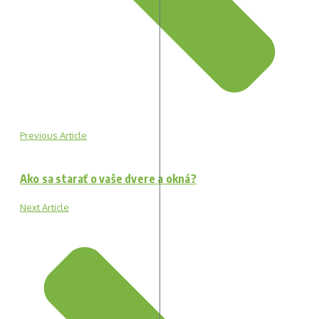
Previous Article
Ako sa starať o vaše dvere a okná?
Next Article