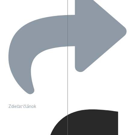
Zdieľať článok