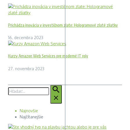
Prichádza inovácia v investičnom zlate: Hologramové zlaté zliatky
16. decembra 2023
Kurzy Amazon Web Services pre moderné IT roly
27. novembra 2023
Hľadať:
Najnovšie
Najčítanejšie