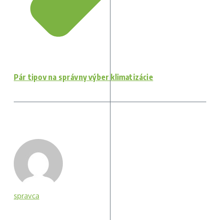
Pár tipov na správny výber klimatizácie
spravca