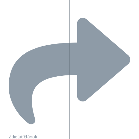
Zdieľať článok